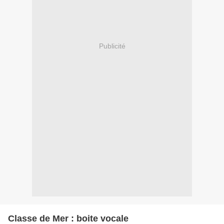
Publicité
Classe de Mer : boite vocale