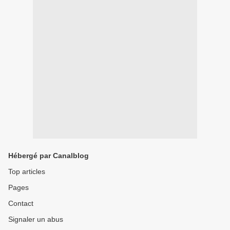
Hébergé par Canalblog
Top articles
Pages
Contact
Signaler un abus