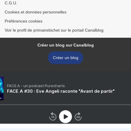
C.G.U.
Cookies et données personnelles
Préférences cookies
Voir le profil de primairebichet sur le portail Canalblog
Créer un blog sur Canalblog
Créer un blog
FACE A - un podcast Purecharts
FACE A #30 : Eve Angeli raconte "Avant de partir"