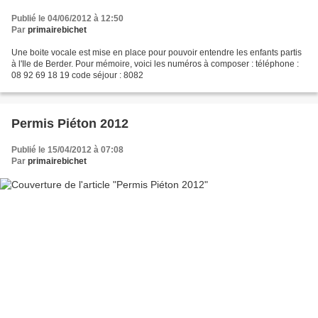
Publié le 04/06/2012 à 12:50
Par
primairebichet
Une boite vocale est mise en place pour pouvoir entendre les enfants partis
à l'Ile de Berder. Pour mémoire, voici les numéros à composer : téléphone :
08 92 69 18 19 code séjour : 8082
Permis Piéton 2012
Publié le 15/04/2012 à 07:08
Par
primairebichet