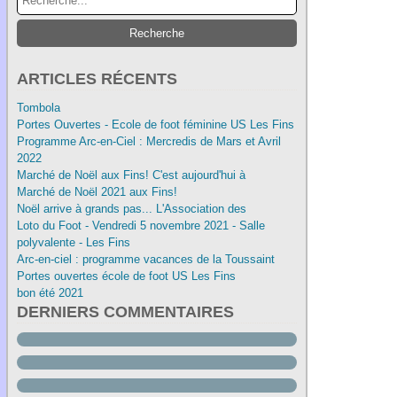
ARTICLES RÉCENTS
Tombola
Portes Ouvertes - Ecole de foot féminine US Les Fins
Programme Arc-en-Ciel : Mercredis de Mars et Avril
2022
Marché de Noël aux Fins! C'est aujourd'hui à
Marché de Noël 2021 aux Fins!
Noël arrive à grands pas... L'Association des
Loto du Foot - Vendredi 5 novembre 2021 - Salle
polyvalente - Les Fins
Arc-en-ciel : programme vacances de la Toussaint
Portes ouvertes école de foot US Les Fins
bon été 2021
DERNIERS COMMENTAIRES