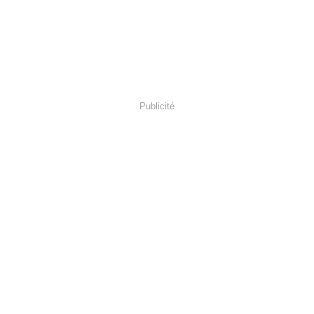
Publicité