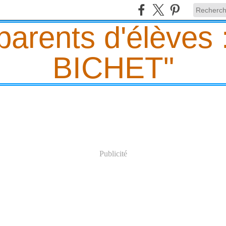
Publicité