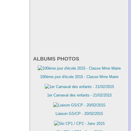
ALBUMS PHOTOS
100ème jour d'école 2015 - Classe Mme Maire
1er Carnaval des enfants - 21/02/2015
Liaison GS/CP - 20/02/2015