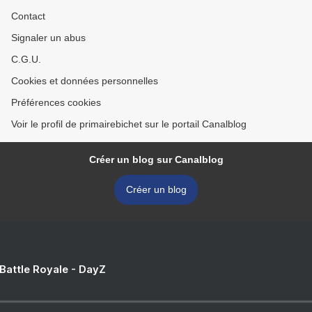
Contact
Signaler un abus
C.G.U.
Cookies et données personnelles
Préférences cookies
Voir le profil de primairebichet sur le portail Canalblog
Créer un blog sur Canalblog
Créer un blog
 Battle Royale - DayZ