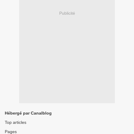
Publicité
Hébergé par Canalblog
Top articles
Pages