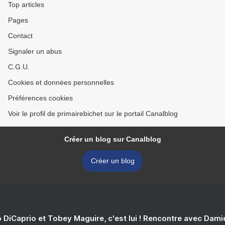
Top articles
Pages
Contact
Signaler un abus
C.G.U.
Cookies et données personnelles
Préférences cookies
Voir le profil de primairebichet sur le portail Canalblog
Créer un blog sur Canalblog
Créer un blog
 DiCaprio et Tobey Maguire, c'est lui ! Rencontre avec Dam