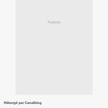
Publicité
Hébergé par Canalblog