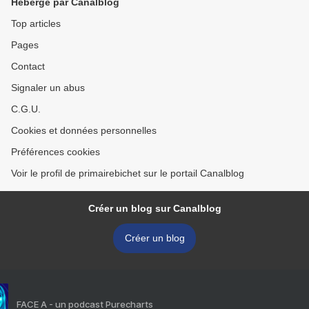
Hébergé par Canalblog
Top articles
Pages
Contact
Signaler un abus
C.G.U.
Cookies et données personnelles
Préférences cookies
Voir le profil de primairebichet sur le portail Canalblog
Créer un blog sur Canalblog
Créer un blog
FACE A - un podcast Purecharts