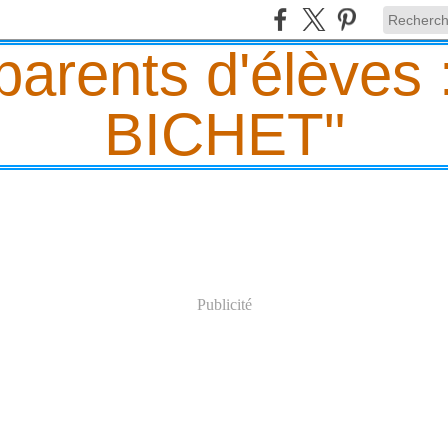
Publicité