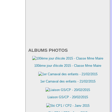
ALBUMS PHOTOS
100ème jour d'école 2015 - Classe Mme Maire
1er Carnaval des enfants - 21/02/2015
Liaison GS/CP - 20/02/2015