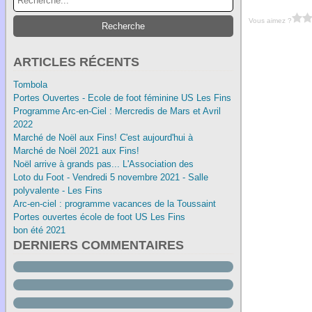
Vous aimez ?
ARTICLES RÉCENTS
Tombola
Portes Ouvertes - Ecole de foot féminine US Les Fins
Programme Arc-en-Ciel : Mercredis de Mars et Avril
2022
Marché de Noël aux Fins! C'est aujourd'hui à
Marché de Noël 2021 aux Fins!
Noël arrive à grands pas... L'Association des
Loto du Foot - Vendredi 5 novembre 2021 - Salle
polyvalente - Les Fins
Arc-en-ciel : programme vacances de la Toussaint
Portes ouvertes école de foot US Les Fins
bon été 2021
DERNIERS COMMENTAIRES