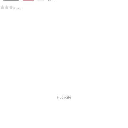
0 vote
Publicité