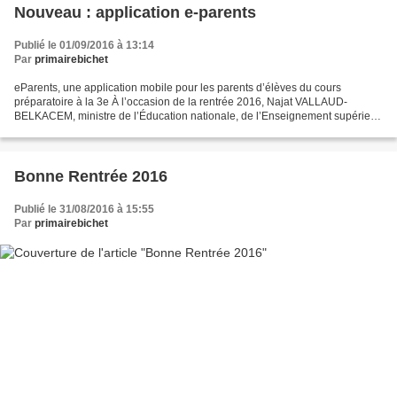
Nouveau : application e-parents
Publié le 01/09/2016 à 13:14
Par
primairebichet
eParents, une application mobile pour les parents d’élèves du cours
préparatoire à la 3e À l’occasion de la rentrée 2016, Najat VALLAUD-
BELKACEM, ministre de l’Éducation nationale, de l’Enseignement supérieur
et de la Recherche, a voulu proposer aux parents...
Bonne Rentrée 2016
Publié le 31/08/2016 à 15:55
Par
primairebichet