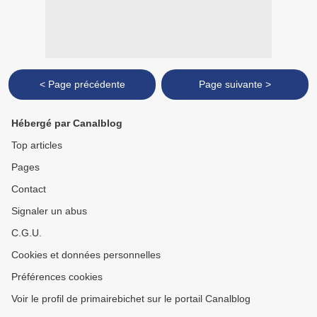
< Page précédente
Page suivante >
Hébergé par Canalblog
Top articles
Pages
Contact
Signaler un abus
C.G.U.
Cookies et données personnelles
Préférences cookies
Voir le profil de primairebichet sur le portail Canalblog