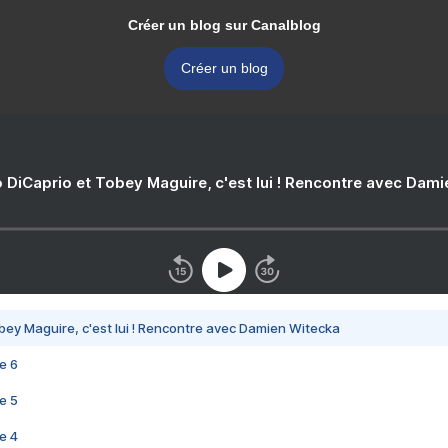
Créer un blog sur Canalblog
Créer un blog
 DiCaprio et Tobey Maguire, c'est lui ! Rencontre avec Dam
bey Maguire, c'est lui ! Rencontre avec Damien Witecka
e 6
e 5
e 4