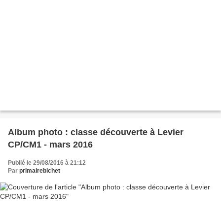
Album photo : classe découverte à Levier
CP/CM1 - mars 2016
Publié le 29/08/2016 à 21:12
Par
primairebichet