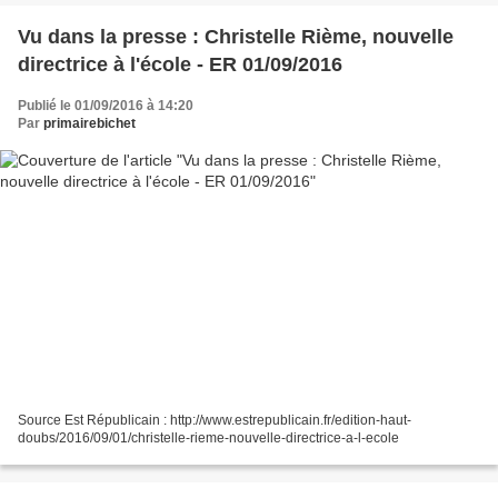
Vu dans la presse : Christelle Rième, nouvelle
directrice à l'école - ER 01/09/2016
Publié le 01/09/2016 à 14:20
Par
primairebichet
Source Est Républicain : http://www.estrepublicain.fr/edition-haut-
doubs/2016/09/01/christelle-rieme-nouvelle-directrice-a-l-ecole