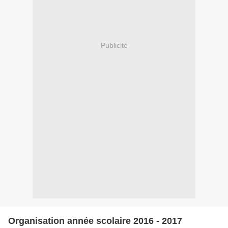
Publicité
Organisation année scolaire 2016 - 2017