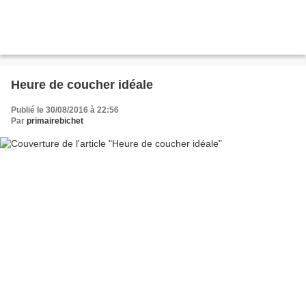
Heure de coucher idéale
Publié le 30/08/2016 à 22:56
Par
primairebichet