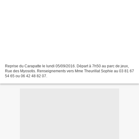
Reprise du Carapatte le lundi 05/09/2016. Départ à 7h50 au parc de jeux,
Rue des Myosotis. Renseignements vers Mme Theurillat Sophie au 03 81 67
54 65 ou 06 42 48 82 07.