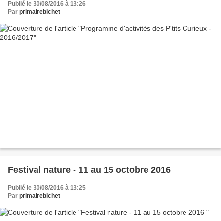
Publié le 30/08/2016 à 13:26
Par
primairebichet
Festival nature - 11 au 15 octobre 2016
Publié le 30/08/2016 à 13:25
Par
primairebichet