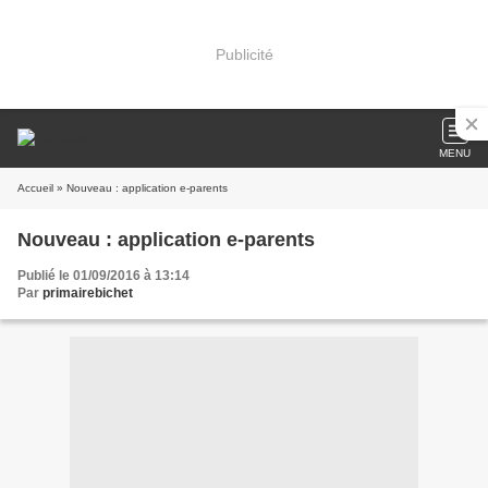
Publicité
MENU
Accueil
» Nouveau : application e-parents
Nouveau : application e-parents
Publié le 01/09/2016 à 13:14
Par
primairebichet