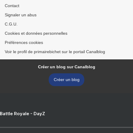
Contact
Signaler un abus
C.G.U.
Cookies et données personnelles
Préférences cookies
Voir le profil de primairebichet sur le portail Canalblog
Créer un blog sur Canalblog
Créer un blog
 Battle Royale - DayZ