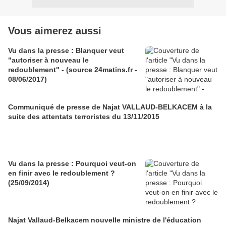
Vous aimerez aussi
Vu dans la presse : Blanquer veut
"autoriser à nouveau le
redoublement" - (source 24matins.fr -
08/06/2017)
Communiqué de presse de Najat VALLAUD-BELKACEM à la
suite des attentats terroristes du 13/11/2015
Vu dans la presse : Pourquoi veut-on
en finir avec le redoublement ?
(25/09/2014)
Najat Vallaud-Belkacem nouvelle ministre de l'éducation