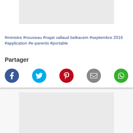
#ministre
#nouveau
#najat vallaud belkacem
#septembre 2016
#application
#e-parents
#portable
Partager