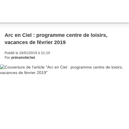
Arc en Ciel : programme centre de loisirs,
vacances de février 2019
Publié le 26/01/2019 à 21:10
Par
primairebichet