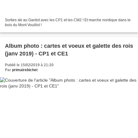
Sorties ski au Gardot avec les CP1 et les CM2 ! Et marche nordique dans le
bois du Mont Vouillot !
Album photo : cartes et voeux et galette des rois
(janv 2019) - CP1 et CE1
Publié le 15/02/2019 à 21:20
Par
primairebichet