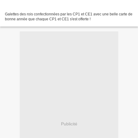
Galettes des rois confectionnées par les CP1 et CE1 avec une belle carte de
bonne année que chaque CP1 et CE1 s'est offerte !
Publicité