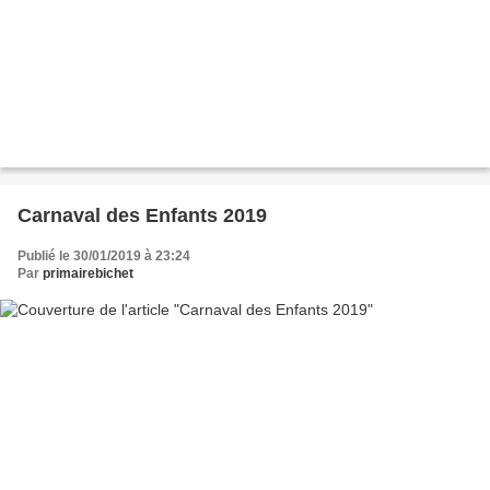
Carnaval des Enfants 2019
Publié le 30/01/2019 à 23:24
Par
primairebichet