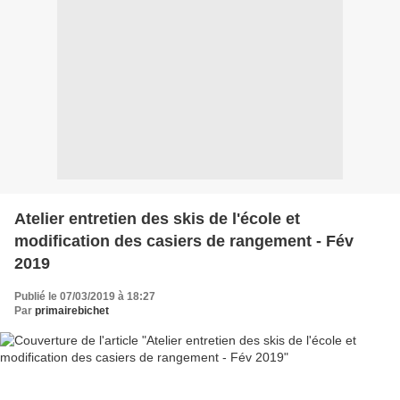
Atelier entretien des skis de l'école et
modification des casiers de rangement - Fév
2019
Publié le 07/03/2019 à 18:27
Par
primairebichet