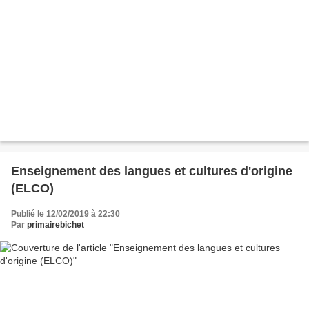
Enseignement des langues et cultures d'origine
(ELCO)
Publié le 12/02/2019 à 22:30
Par
primairebichet