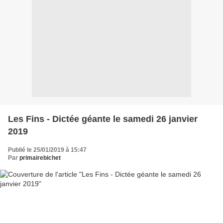
Les Fins - Dictée géante le samedi 26 janvier
2019
Publié le 25/01/2019 à 15:47
Par
primairebichet