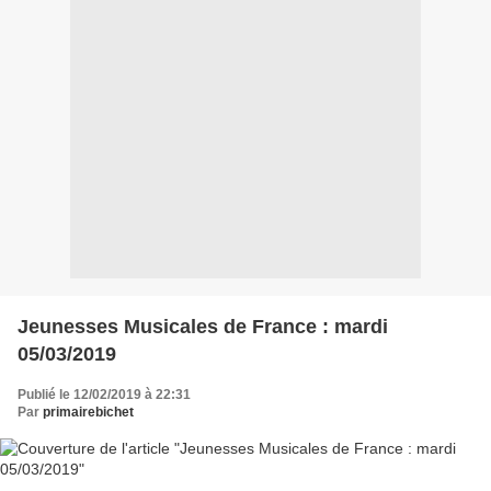
Jeunesses Musicales de France : mardi
05/03/2019
Publié le 12/02/2019 à 22:31
Par
primairebichet