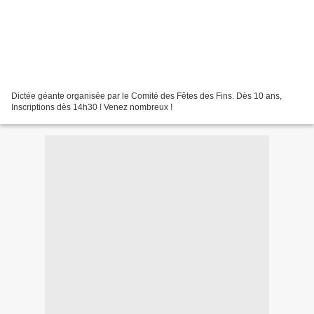
Dictée géante organisée par le Comité des Fêtes des Fins. Dès 10 ans,
Inscriptions dès 14h30 ! Venez nombreux !