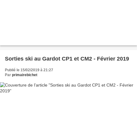
Sorties ski au Gardot CP1 et CM2 - Février 2019
Publié le 15/02/2019 à 21:27
Par
primairebichet