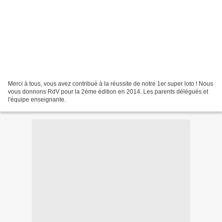
Merci à tous, vous avez contribué à la réussite de notre 1er super loto ! Nous
vous donnons RdV pour la 2ème édition en 2014. Les parents délégués et
l'équipe enseignante.