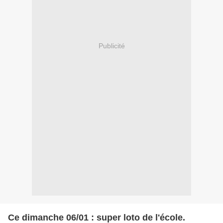
Publicité
Ce dimanche 06/01 : super loto de l'école.