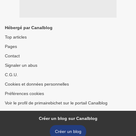
Hébergé par Canalblog
Top articles
Pages
Contact
Signaler un abus
C.G.U.
Cookies et données personnelles
Préférences cookies
Voir le profil de primairebichet sur le portail Canalblog
Créer un blog sur Canalblog
Créer un blog