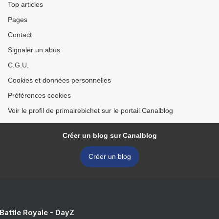
Top articles
Pages
Contact
Signaler un abus
C.G.U.
Cookies et données personnelles
Préférences cookies
Voir le profil de primairebichet sur le portail Canalblog
Créer un blog sur Canalblog
Créer un blog
 Battle Royale - DayZ