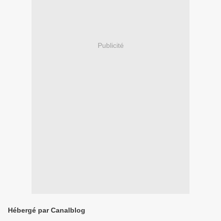
Publicité
Hébergé par Canalblog