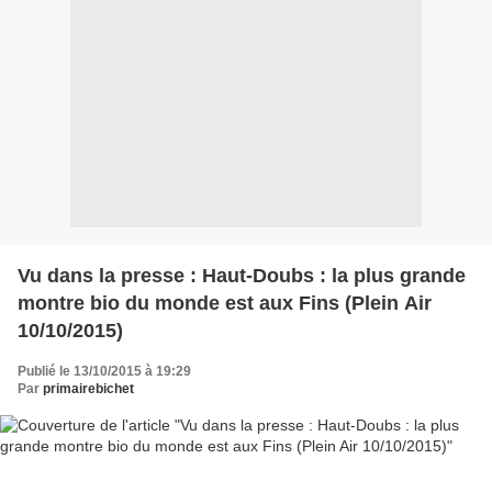
Vu dans la presse : Haut-Doubs : la plus grande
montre bio du monde est aux Fins (Plein Air
10/10/2015)
Publié le 13/10/2015 à 19:29
Par
primairebichet