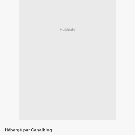
Publicité
Hébergé par Canalblog