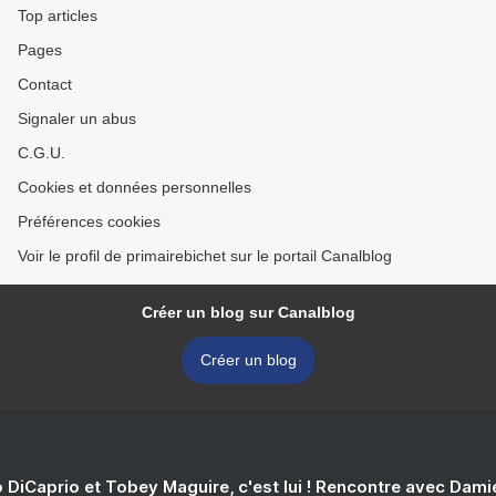
Top articles
Pages
Contact
Signaler un abus
C.G.U.
Cookies et données personnelles
Préférences cookies
Voir le profil de primairebichet sur le portail Canalblog
Créer un blog sur Canalblog
Créer un blog
 DiCaprio et Tobey Maguire, c'est lui ! Rencontre avec Dam