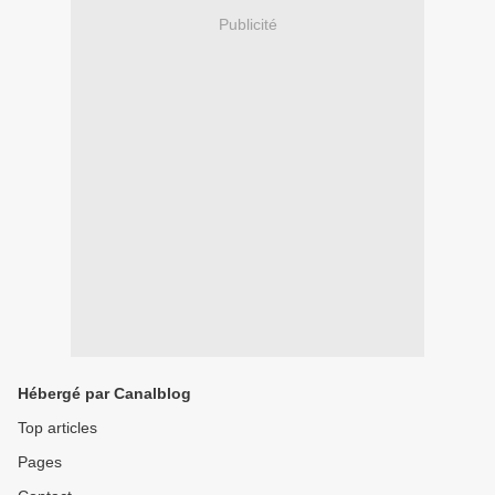
Publicité
Hébergé par Canalblog
Top articles
Pages