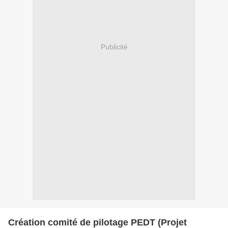
Publicité
Création comité de pilotage PEDT (Projet