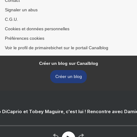
Contact
Signaler un abus
C.G.U.
Cookies et données personnelles
Préférences cookies
Voir le profil de primairebichet sur le portail Canalblog
Créer un blog sur Canalblog
Créer un blog
 DiCaprio et Tobey Maguire, c'est lui ! Rencontre avec Dam