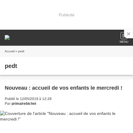
Publicité
MENU
Accueil
» pedt
pedt
Nouveau : accueil de vos enfants le mercredi !
Publié le 12/05/2019 à 12:28
Par
primairebichet