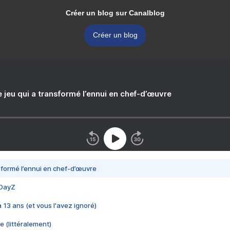
Créer un blog sur Canalblog
Créer un blog
e jeu qui a transformé l’ennui en chef-d’œuvre
nsformé l’ennui en chef-d’œuvre
 DayZ
 a 13 ans (et vous l'avez ignoré)
e (littéralement)