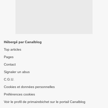
Hébergé par Canalblog
Top articles
Pages
Contact
Signaler un abus
C.G.U.
Cookies et données personnelles
Préférences cookies
Voir le profil de primairebichet sur le portail Canalblog