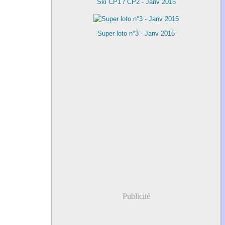
Ski CP1 / CP2 - Janv 2015
Super loto n°3 - Janv 2015
Publicité