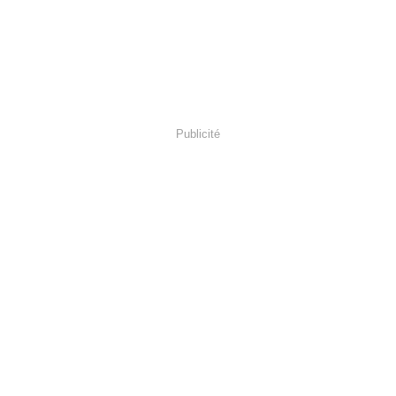
Publicité