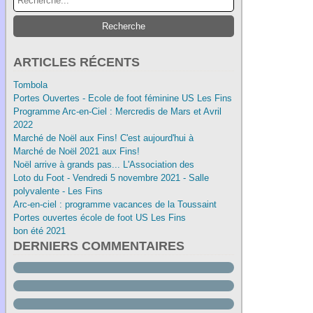
ARTICLES RÉCENTS
Tombola
Portes Ouvertes - Ecole de foot féminine US Les Fins
Programme Arc-en-Ciel : Mercredis de Mars et Avril
2022
Marché de Noël aux Fins! C'est aujourd'hui à
Marché de Noël 2021 aux Fins!
Noël arrive à grands pas... L'Association des
Loto du Foot - Vendredi 5 novembre 2021 - Salle
polyvalente - Les Fins
Arc-en-ciel : programme vacances de la Toussaint
Portes ouvertes école de foot US Les Fins
bon été 2021
DERNIERS COMMENTAIRES