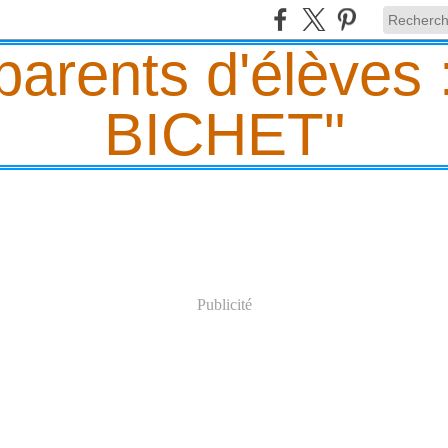
Publicité