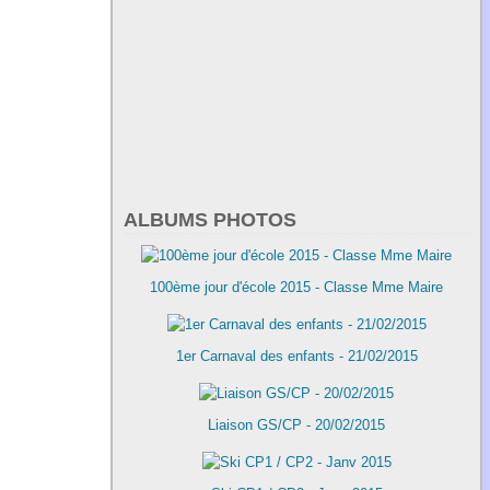
ALBUMS PHOTOS
100ème jour d'école 2015 - Classe Mme Maire
1er Carnaval des enfants - 21/02/2015
Liaison GS/CP - 20/02/2015