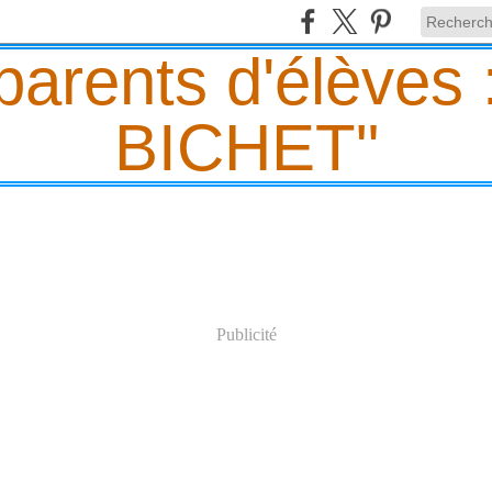
Publicité