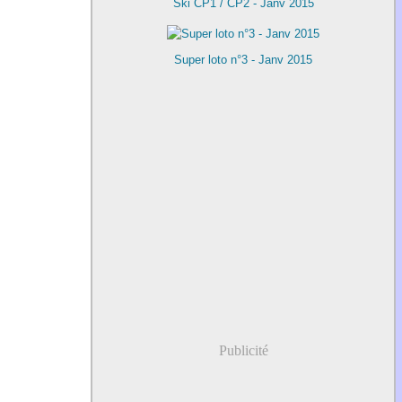
Ski CP1 / CP2 - Janv 2015
Super loto n°3 - Janv 2015
Publicité