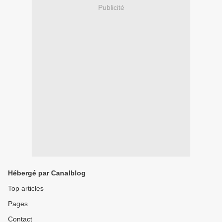
Publicité
Hébergé par Canalblog
Top articles
Pages
Contact