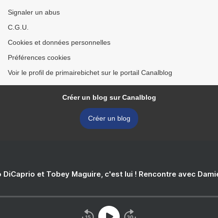
Signaler un abus
C.G.U.
Cookies et données personnelles
Préférences cookies
Voir le profil de primairebichet sur le portail Canalblog
Créer un blog sur Canalblog
Créer un blog
 DiCaprio et Tobey Maguire, c'est lui ! Rencontre avec Dam