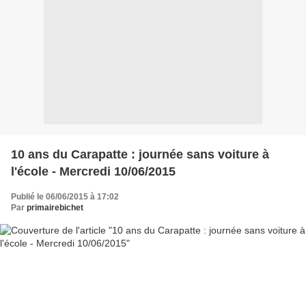
10 ans du Carapatte : journée sans voiture à
l'école - Mercredi 10/06/2015
Publié le 06/06/2015 à 17:02
Par
primairebichet