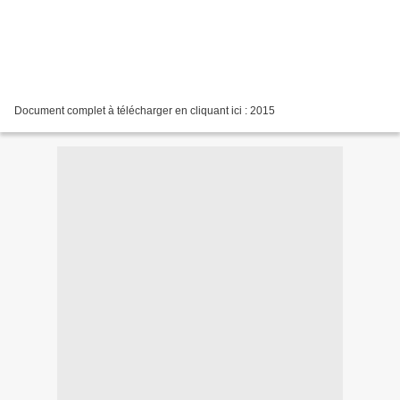
Document complet à télécharger en cliquant ici : 2015