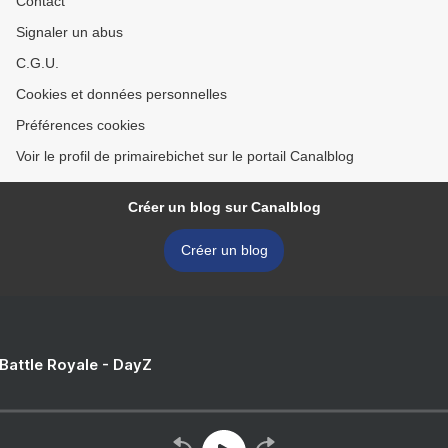
Contact
Signaler un abus
C.G.U.
Cookies et données personnelles
Préférences cookies
Voir le profil de primairebichet sur le portail Canalblog
Créer un blog sur Canalblog
Créer un blog
 Battle Royale - DayZ