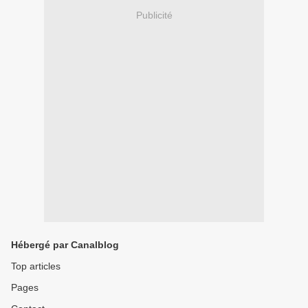
Publicité
Hébergé par Canalblog
Top articles
Pages