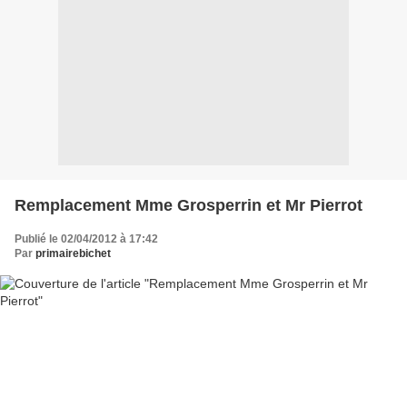
Remplacement Mme Grosperrin et Mr Pierrot
Publié le 02/04/2012 à 17:42
Par
primairebichet