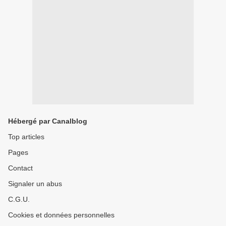
Hébergé par Canalblog
Top articles
Pages
Contact
Signaler un abus
C.G.U.
Cookies et données personnelles