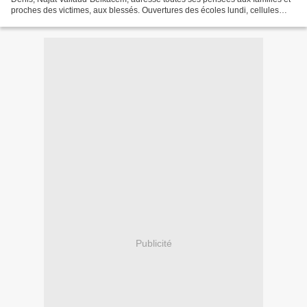
proches des victimes, aux blessés. Ouvertures des écoles lundi, cellules
psychologiques, voyages scolaires...
Publicité