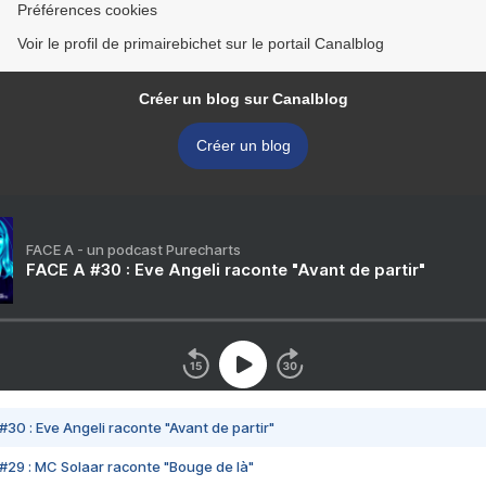
Préférences cookies
Voir le profil de primairebichet sur le portail Canalblog
Créer un blog sur Canalblog
Créer un blog
FACE A - un podcast Purecharts
FACE A #30 : Eve Angeli raconte "Avant de partir"
#30 : Eve Angeli raconte "Avant de partir"
#29 : MC Solaar raconte "Bouge de là"