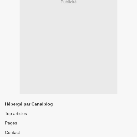
Publicité
Hébergé par Canalblog
Top articles
Pages
Contact