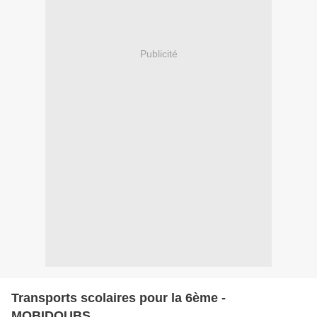
Publicité
Transports scolaires pour la 6ème -
MOBIDOUBS