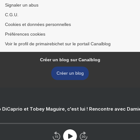
Signaler un abus
C.G.U.
Cookies et données personnelles
Préférences cookies
Voir le profil de primairebichet sur le portail Canalblog
Créer un blog sur Canalblog
Créer un blog
 DiCaprio et Tobey Maguire, c'est lui ! Rencontre avec Dam