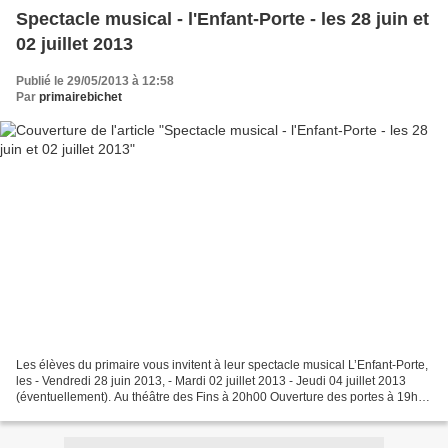
Spectacle musical - l'Enfant-Porte - les 28 juin et
02 juillet 2013
Publié le 29/05/2013 à 12:58
Par
primairebichet
Les élèves du primaire vous invitent à leur spectacle musical L’Enfant-Porte,
les - Vendredi 28 juin 2013, - Mardi 02 juillet 2013 - Jeudi 04 juillet 2013
(éventuellement). Au théâtre des Fins à 20h00 Ouverture des portes à 19h15
Tarif : participation...