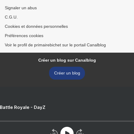
Signaler un abus
C.G.U.
Cookies et données personnelles
Préférences cookies
Voir le profil de primairebichet sur le portail Canalblog
Créer un blog sur Canalblog
Créer un blog
 Battle Royale - DayZ