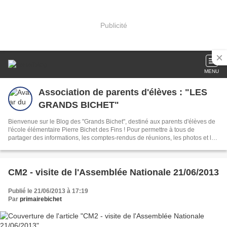
Publicité
MENU
Association de parents d'élèves : "LES
GRANDS BICHET"
Bienvenue sur le Blog des "Grands Bichet", destiné aux parents d'élèves de
l'école élémentaire Pierre Bichet des Fins ! Pour permettre à tous de
partager des informations, les comptes-rendus de réunions, les photos et les
activités de nos enfants.
CM2 - visite de l'Assemblée Nationale 21/06/2013
Publié le 21/06/2013 à 17:19
Par
primairebichet