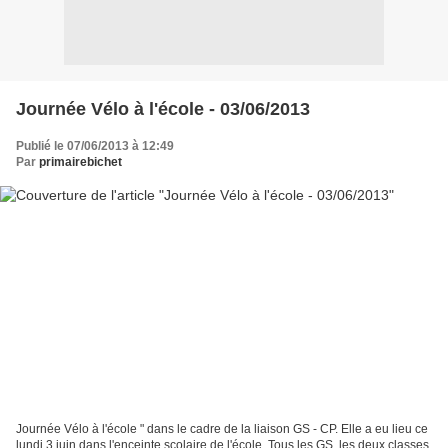
Journée Vélo à l'école - 03/06/2013
Publié le 07/06/2013 à 12:49
Par
primairebichet
Journée Vélo à l'école " dans le cadre de la liaison GS - CP. Elle a eu lieu ce
lundi 3 juin dans l'enceinte scolaire de l'école. Tous les GS, les deux classes