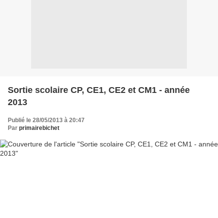
Sortie scolaire CP, CE1, CE2 et CM1 - année
2013
Publié le 28/05/2013 à 20:47
Par
primairebichet