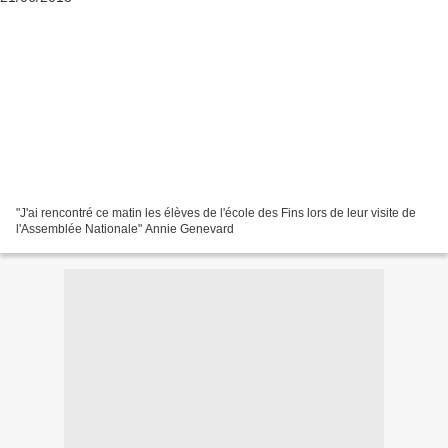
"J'ai rencontré ce matin les élèves de l'école des Fins lors de leur visite de
l'Assemblée Nationale" Annie Genevard