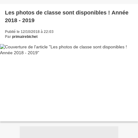
Les photos de classe sont disponibles ! Année
2018 - 2019
Publié le 12/10/2018 à 22:03
Par
primairebichet