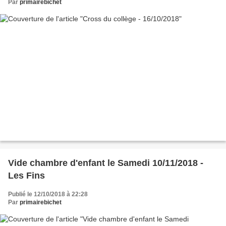
Par
primairebichet
Vide chambre d'enfant le Samedi 10/11/2018 -
Les Fins
Publié le 12/10/2018 à 22:28
Par
primairebichet