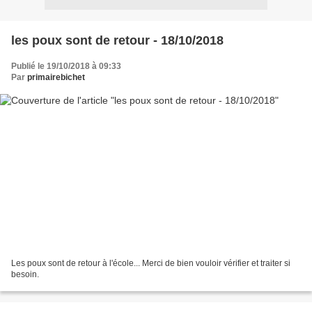
les poux sont de retour - 18/10/2018
Publié le 19/10/2018 à 09:33
Par
primairebichet
Les poux sont de retour à l'école... Merci de bien vouloir vérifier et traiter si
besoin.