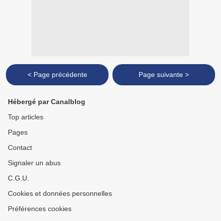
< Page précédente
Page suivante >
Hébergé par Canalblog
Top articles
Pages
Contact
Signaler un abus
C.G.U.
Cookies et données personnelles
Préférences cookies