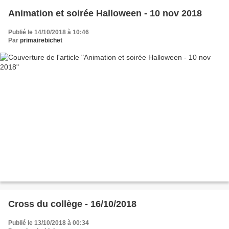
Animation et soirée Halloween - 10 nov 2018
Publié le 14/10/2018 à 10:46
Par
primairebichet
Cross du collège - 16/10/2018
Publié le 13/10/2018 à 00:34