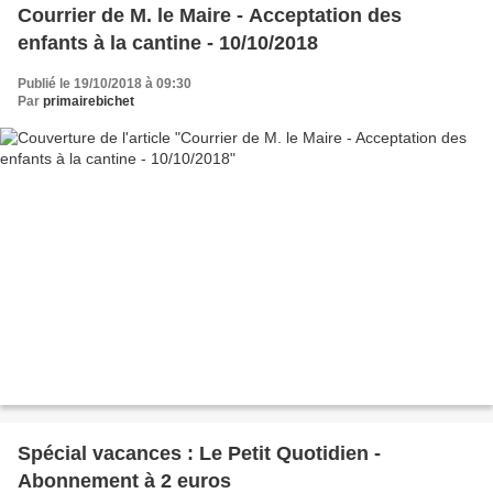
Courrier de M. le Maire - Acceptation des
enfants à la cantine - 10/10/2018
Publié le 19/10/2018 à 09:30
Par
primairebichet
Spécial vacances : Le Petit Quotidien -
Abonnement à 2 euros