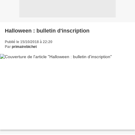
Halloween : bulletin d'inscription
Publié le 15/10/2018 à 22:20
Par
primairebichet