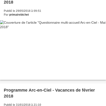
2018
Publié le 29/05/2018 à 09:51
Par
primairebichet
Programme Arc-en-Ciel - Vacances de février
2018
Publié le 31/01/2018 à 21:10