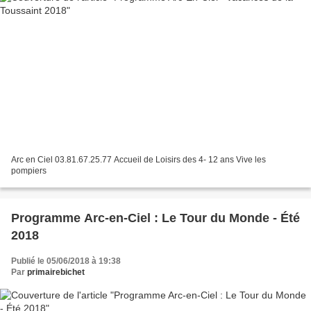
Arc en Ciel 03.81.67.25.77 Accueil de Loisirs des 4- 12 ans Vive les
pompiers
Programme Arc-en-Ciel : Le Tour du Monde - Été
2018
Publié le 05/06/2018 à 19:38
Par
primairebichet