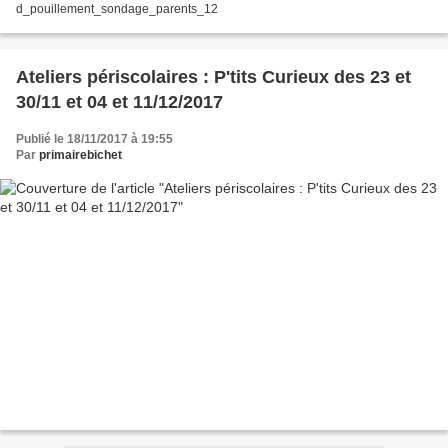
d_pouillement_sondage_parents_12
Ateliers périscolaires : P'tits Curieux des 23 et
30/11 et 04 et 11/12/2017
Publié le 18/11/2017 à 19:55
Par
primairebichet