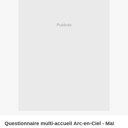
Publicité
Questionnaire multi-accueil Arc-en-Ciel - Mai