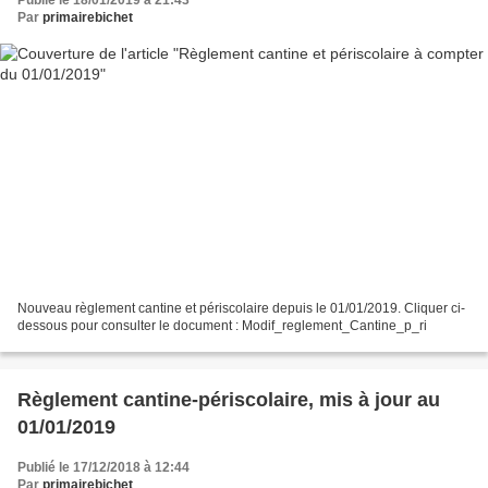
Par
primairebichet
Nouveau règlement cantine et périscolaire depuis le 01/01/2019. Cliquer ci-
dessous pour consulter le document : Modif_reglement_Cantine_p_ri
Règlement cantine-périscolaire, mis à jour au
01/01/2019
Publié le 17/12/2018 à 12:44
Par
primairebichet