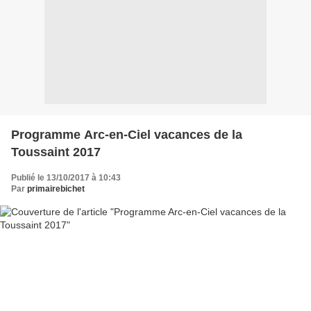
Programme Arc-en-Ciel vacances de la
Toussaint 2017
Publié le 13/10/2017 à 10:43
Par
primairebichet