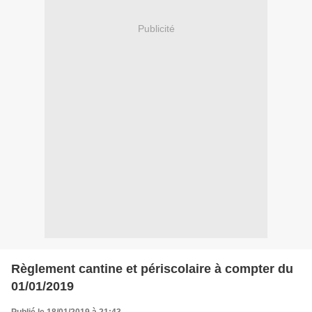
Publicité
Règlement cantine et périscolaire à compter du
01/01/2019
Publié le 18/01/2019 à 21:43