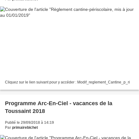
Cliquez sur le lien suivant pour y accéder : Modif_reglement_Cantine_p_ri
Programme Arc-En-Ciel - vacances de la
Toussaint 2018
Publié le 29/09/2018 à 14:19
Par
primairebichet