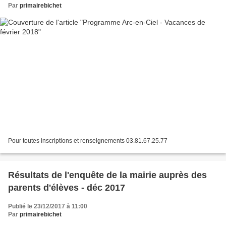
Par
primairebichet
Pour toutes inscriptions et renseignements 03.81.67.25.77
Résultats de l'enquête de la mairie auprès des
parents d'élèves - déc 2017
Publié le 23/12/2017 à 11:00
Par
primairebichet