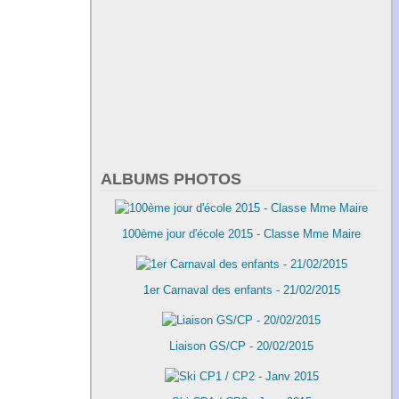
ALBUMS PHOTOS
100ème jour d'école 2015 - Classe Mme Maire
1er Carnaval des enfants - 21/02/2015
Liaison GS/CP - 20/02/2015