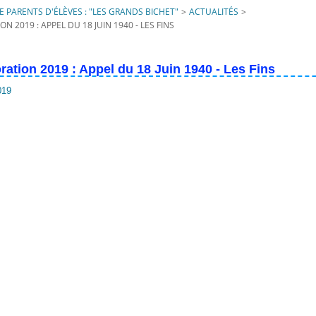
 PARENTS D'ÉLÈVES : "LES GRANDS BICHET"
>
ACTUALITÉS
>
2019 : APPEL DU 18 JUIN 1940 - LES FINS
ion 2019 : Appel du 18 Juin 1940 - Les Fins