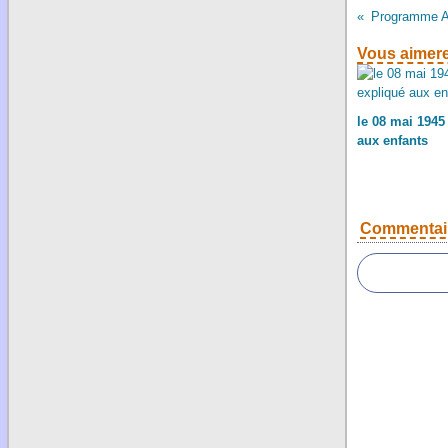
Vous aimere
le 08 mai 1945
aux enfants
Commentai