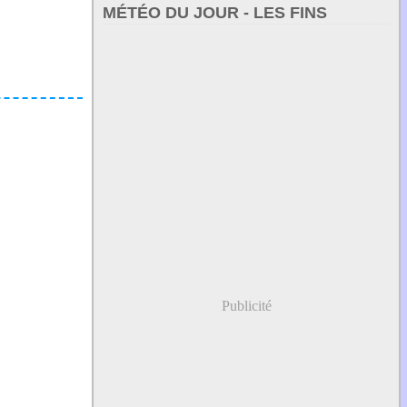
MÉTÉO DU JOUR - LES FINS
Publicité