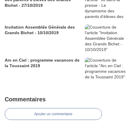
Bichet - 27/10/2019
Invitation Assemblée Générale des
Grands Bichet - 10/10/2019
Arc en Ciel : programme vacances de
la Toussaint 2019
Commentaires
Ajouter un commentaire