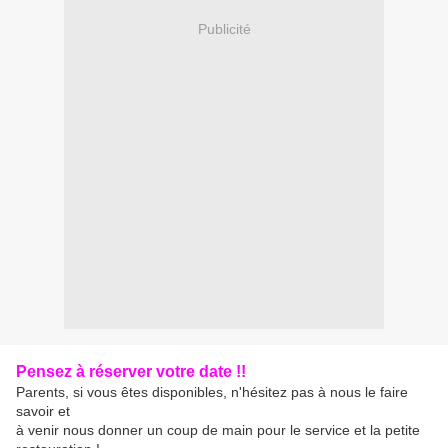
Publicité
Pensez à réserver votre date !!
Parents, si vous êtes disponibles, n'hésitez pas à nous le faire
savoir et
à venir nous donner un coup de main pour le service et la petite