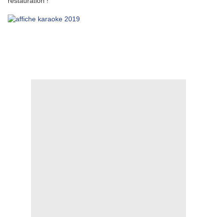
restauration !