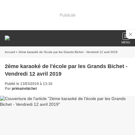
Publicité
MENU
Accueil
» 2ème karaoké de l'école par les Grands Bichet - Vendredi 12 avril 2019
2ème karaoké de l'école par les Grands Bichet -
Vendredi 12 avril 2019
Publié le 13/03/2019 à 13:16
Par
primairebichet