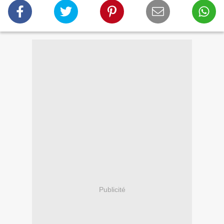
Publicité