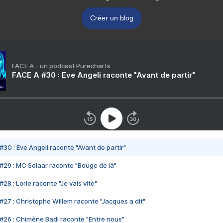
Créer un blog
FACE A - un podcast Purecharts
FACE A #30 : Eve Angeli raconte "Avant de partir"
#30 : Eve Angeli raconte "Avant de partir"
#29 : MC Solaar raconte "Bouge de là"
28 : Lorie raconte "Je vais vite"
#27 : Christophe Willem raconte "Jacques a dit"
#26 : Chimène Badi raconte "Entre nous"