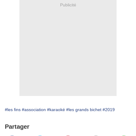
Publicité
#les fins
#association
#karaoké
#les grands bichet
#2019
Partager