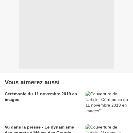
Vous aimerez aussi
Cérémonie du 11 novembre 2019 en
images
Vu dans la presse - Le dynamisme
des parents d'élèves des Grands