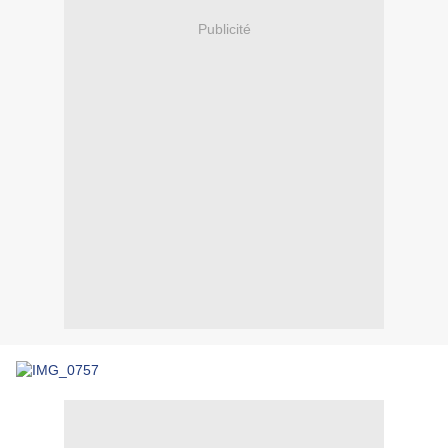
Publicité