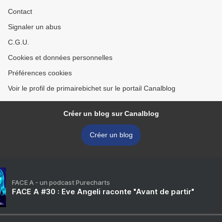
Contact
Signaler un abus
C.G.U.
Cookies et données personnelles
Préférences cookies
Voir le profil de primairebichet sur le portail Canalblog
Créer un blog sur Canalblog
Créer un blog
FACE A - un podcast Purecharts
FACE A #30 : Eve Angeli raconte "Avant de partir"