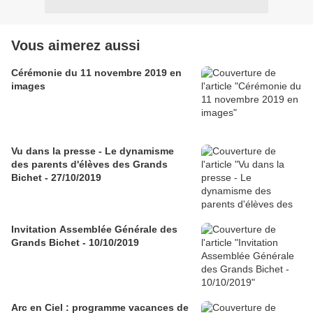
Vous aimerez aussi
Cérémonie du 11 novembre 2019 en
images
Vu dans la presse - Le dynamisme
des parents d'élèves des Grands
Bichet - 27/10/2019
Invitation Assemblée Générale des
Grands Bichet - 10/10/2019
Arc en Ciel : programme vacances de