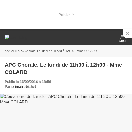
Publicité
MENU
Accueil
» APC Chorale, Le lundi de 11h30 à 12h00 - Mme COLARD
APC Chorale, Le lundi de 11h30 à 12h00 - Mme
COLARD
Publié le 16/09/2016 à 18:56
Par
primairebichet