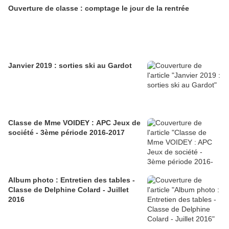
Ouverture de classe : comptage le jour de la rentrée
Janvier 2019 : sorties ski au Gardot
Classe de Mme VOIDEY : APC Jeux de
société - 3ème période 2016-2017
Album photo : Entretien des tables -
Classe de Delphine Colard - Juillet
2016