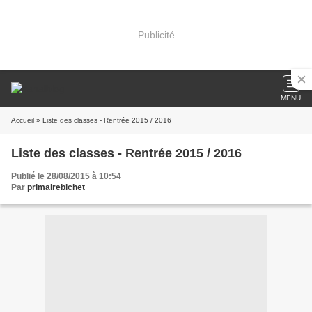
Publicité
MENU
Accueil
» Liste des classes - Rentrée 2015 / 2016
Liste des classes - Rentrée 2015 / 2016
Publié le 28/08/2015 à 10:54
Par
primairebichet