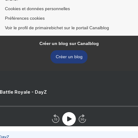
Cookies et données personnelles
Préférences cookies
Voir le profil de primairebichet sur le portail Canalblog
Créer un blog sur Canalblog
Créer un blog
 Battle Royale - DayZ
 DayZ