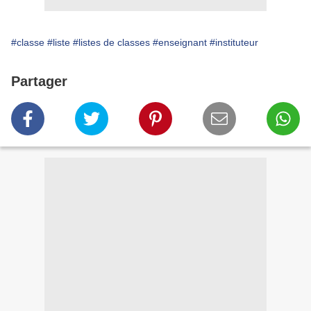
#classe
#liste
#listes de classes
#enseignant
#instituteur
Partager