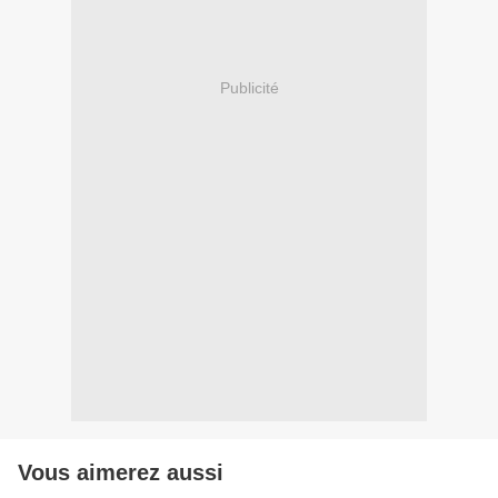
Publicité
Vous aimerez aussi