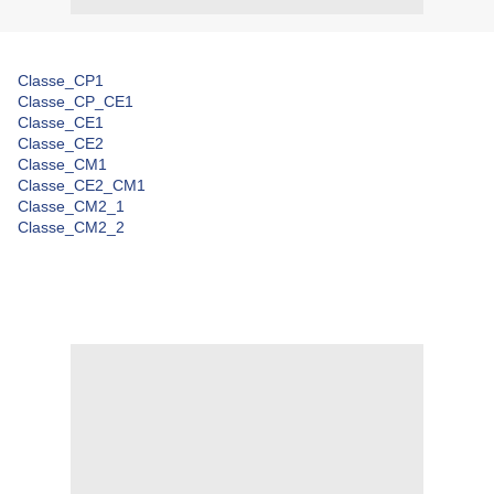
Classe_CP1
Classe_CP_CE1
Classe_CE1
Classe_CE2
Classe_CM1
Classe_CE2_CM1
Classe_CM2_1
Classe_CM2_2