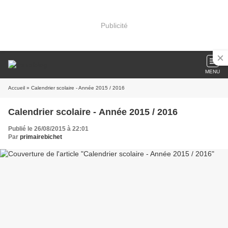
Publicité
MENU
Accueil
» Calendrier scolaire - Année 2015 / 2016
Calendrier scolaire - Année 2015 / 2016
Publié le 26/08/2015 à 22:01
Par
primairebichet