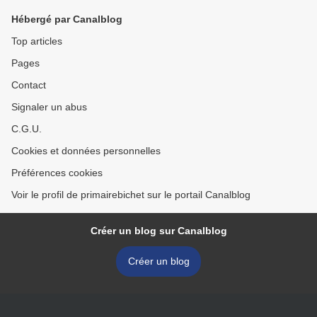
Hébergé par Canalblog
Top articles
Pages
Contact
Signaler un abus
C.G.U.
Cookies et données personnelles
Préférences cookies
Voir le profil de primairebichet sur le portail Canalblog
Créer un blog sur Canalblog
Créer un blog