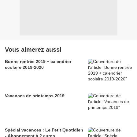
Vous aimerez aussi
Bonne rentrée 2019 + calendrier
scolaire 2019-2020
Vacances de printemps 2019
Spécial vacances : Le Petit Quotidien
- Abonnement à 2 euros