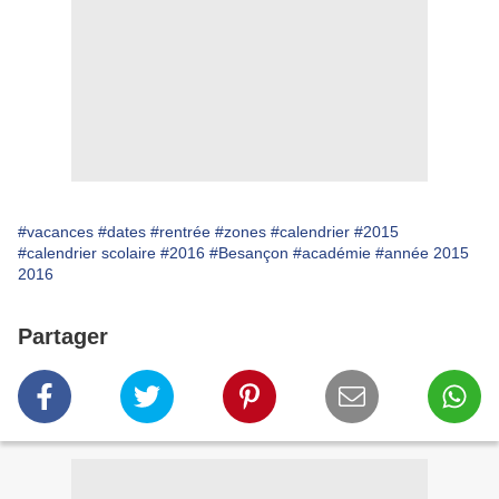
#vacances
#dates
#rentrée
#zones
#calendrier
#2015
#calendrier scolaire
#2016
#Besançon
#académie
#année 2015
2016
Partager