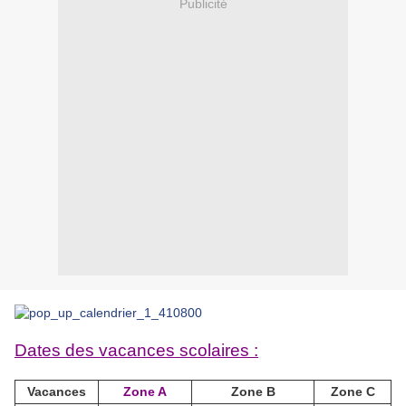
Publicité
Dates des vacances scolaires :
Vacances
Zone A
Zone B
Zone C