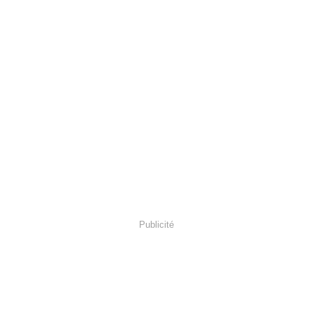
Publicité