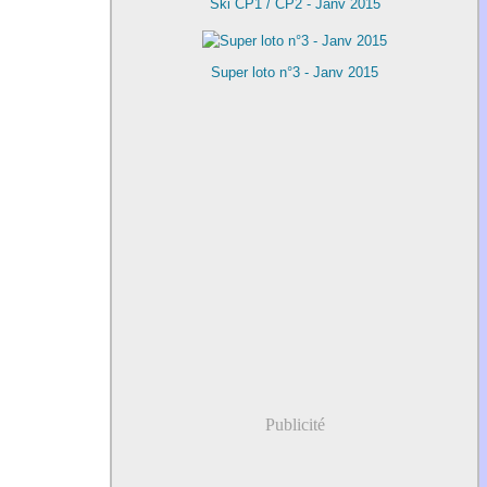
Ski CP1 / CP2 - Janv 2015
Super loto n°3 - Janv 2015
Publicité