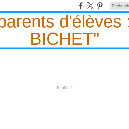
Publicité