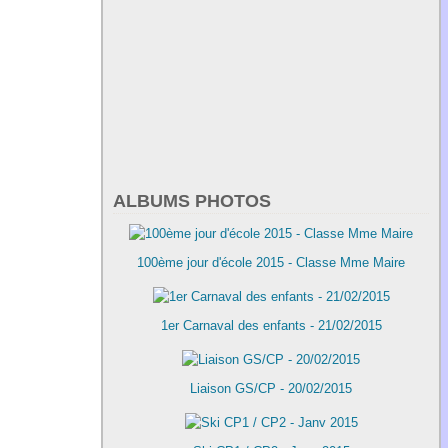
ALBUMS PHOTOS
100ème jour d'école 2015 - Classe Mme Maire
1er Carnaval des enfants - 21/02/2015
Liaison GS/CP - 20/02/2015