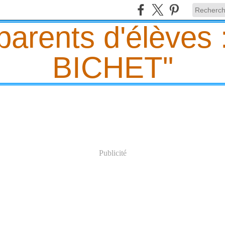
Publicité