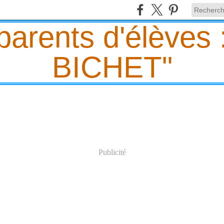
Publicité