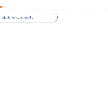
res
Ajouter un commentaire