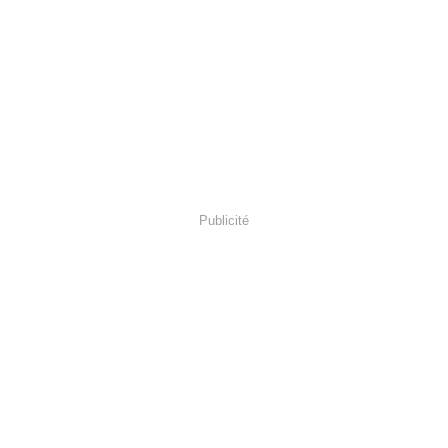
Publicité