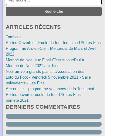
ARTICLES RÉCENTS
Tombola
Portes Ouvertes - Ecole de foot féminine US Les Fins
Programme Arc-en-Ciel : Mercredis de Mars et Avril
2022
Marché de Noël aux Fins! C'est aujourd'hui à
Marché de Noël 2021 aux Fins!
Noël arrive à grands pas... L'Association des
Loto du Foot - Vendredi 5 novembre 2021 - Salle
polyvalente - Les Fins
Arc-en-ciel : programme vacances de la Toussaint
Portes ouvertes école de foot US Les Fins
bon été 2021
DERNIERS COMMENTAIRES