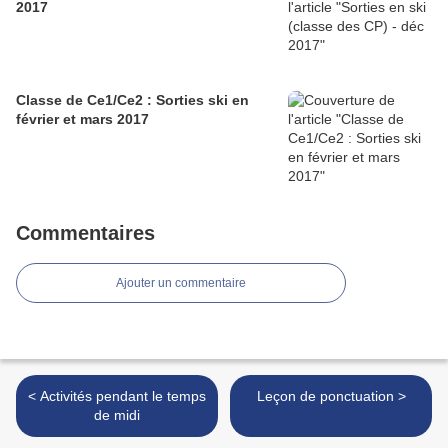
2017
Classe de Ce1/Ce2 : Sorties ski en
février et mars 2017
Commentaires
Ajouter un commentaire
< Activités pendant le temps
Leçon de ponctuation >
de midi