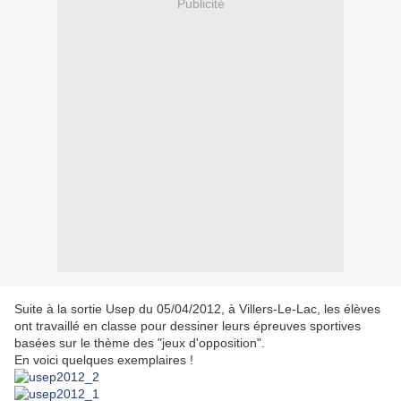
Publicité
Suite à la sortie Usep du 05/04/2012, à Villers-Le-Lac, les élèves
ont travaillé en classe pour dessiner leurs épreuves sportives
basées sur le thème des "jeux d'opposition".
En voici quelques exemplaires !