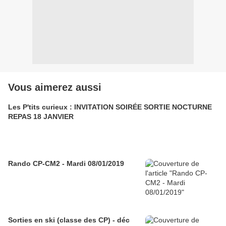
Vous aimerez aussi
Les P'tits curieux : INVITATION SOIRÉE SORTIE NOCTURNE
REPAS 18 JANVIER
Rando CP-CM2 - Mardi 08/01/2019
Sorties en ski (classe des CP) - déc