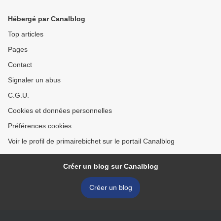
Hébergé par Canalblog
Top articles
Pages
Contact
Signaler un abus
C.G.U.
Cookies et données personnelles
Préférences cookies
Voir le profil de primairebichet sur le portail Canalblog
Créer un blog sur Canalblog
Créer un blog