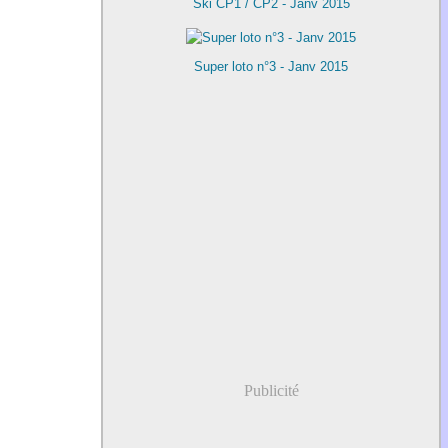
Ski CP1 / CP2 - Janv 2015
Super loto n°3 - Janv 2015
Publicité