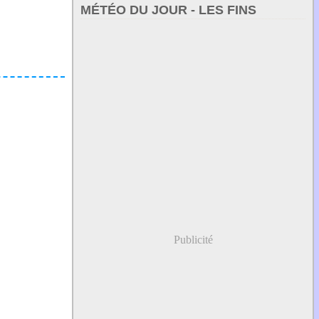
MÉTÉO DU JOUR - LES FINS
Publicité