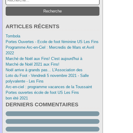
ARTICLES RÉCENTS
Tombola
Portes Ouvertes - Ecole de foot féminine US Les Fins
Programme Arc-en-Ciel : Mercredis de Mars et Avril
2022
Marché de Noël aux Fins! C'est aujourd'hui à
Marché de Noël 2021 aux Fins!
Noël arrive à grands pas... L'Association des
Loto du Foot - Vendredi 5 novembre 2021 - Salle
polyvalente - Les Fins
Arc-en-ciel : programme vacances de la Toussaint
Portes ouvertes école de foot US Les Fins
bon été 2021
DERNIERS COMMENTAIRES