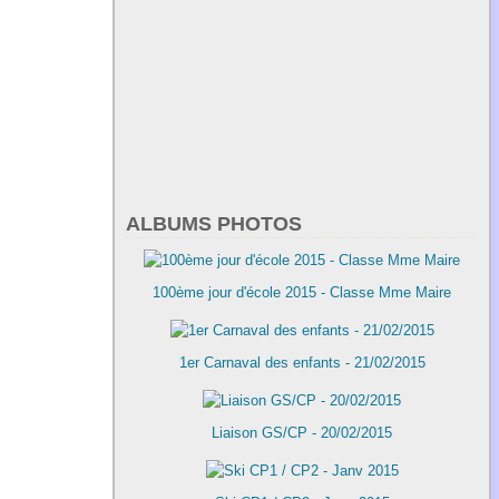
ALBUMS PHOTOS
100ème jour d'école 2015 - Classe Mme Maire
1er Carnaval des enfants - 21/02/2015
Liaison GS/CP - 20/02/2015