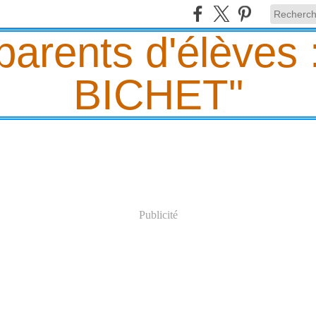
Publicité