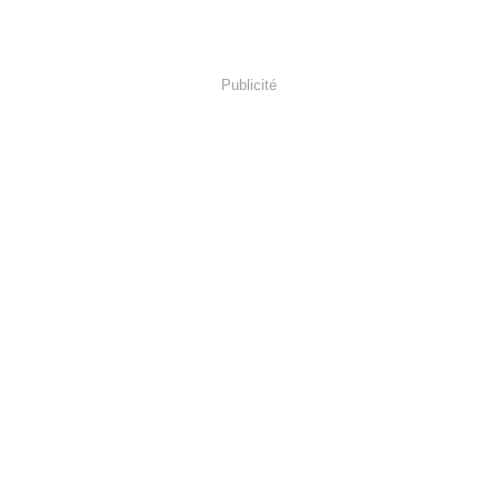
Publicité