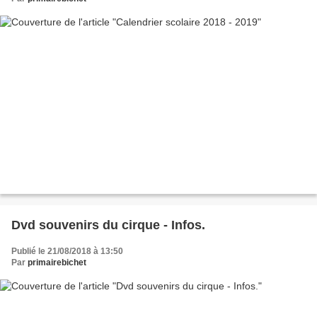
Dvd souvenirs du cirque - Infos.
Publié le 21/08/2018 à 13:50
Par
primairebichet