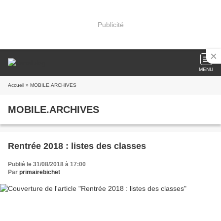
Publicité
MENU
Accueil
» MOBILE.ARCHIVES
MOBILE.ARCHIVES
Rentrée 2018 : listes des classes
Publié le 31/08/2018 à 17:00
Par
primairebichet