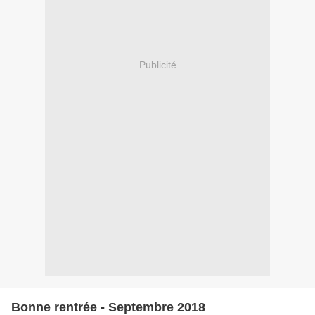
Publicité
Bonne rentrée - Septembre 2018