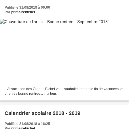
Publié le 31/08/2018 à 06:00
Par
primairebichet
L'Association des Grands Bichet vous souhaite une belle fin de vacances, et
une très bonne rentrée... ... à tous !
Calendrier scolaire 2018 - 2019
Publié le 21/08/2018 à 16:25
Par
primairebichet