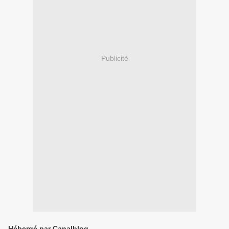
Publicité
Hébergé par Canalblog