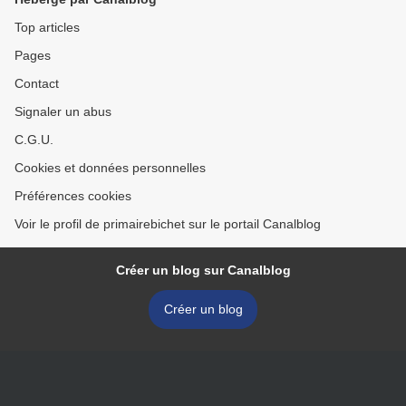
Top articles
Pages
Contact
Signaler un abus
C.G.U.
Cookies et données personnelles
Préférences cookies
Voir le profil de primairebichet sur le portail Canalblog
Créer un blog sur Canalblog
Créer un blog