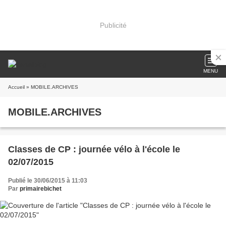
Publicité
MENU
Accueil
» MOBILE.ARCHIVES
MOBILE.ARCHIVES
Classes de CP : journée vélo à l'école le
02/07/2015
Publié le 30/06/2015 à 11:03
Par
primairebichet