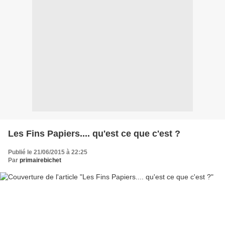
Les Fins Papiers.... qu'est ce que c'est ?
Publié le 21/06/2015 à 22:25
Par
primairebichet