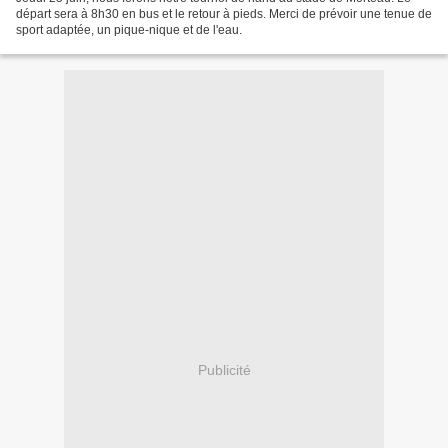
départ sera à 8h30 en bus et le retour à pieds. Merci de prévoir une tenue de
sport adaptée, un pique-nique et de l'eau.
Publicité