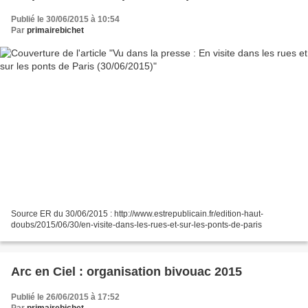
Publié le 30/06/2015 à 10:54
Par
primairebichet
Source ER du 30/06/2015 : http://www.estrepublicain.fr/edition-haut-
doubs/2015/06/30/en-visite-dans-les-rues-et-sur-les-ponts-de-paris
Arc en Ciel : organisation bivouac 2015
Publié le 26/06/2015 à 17:52