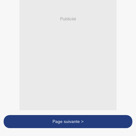
Publicité
Page suivante >