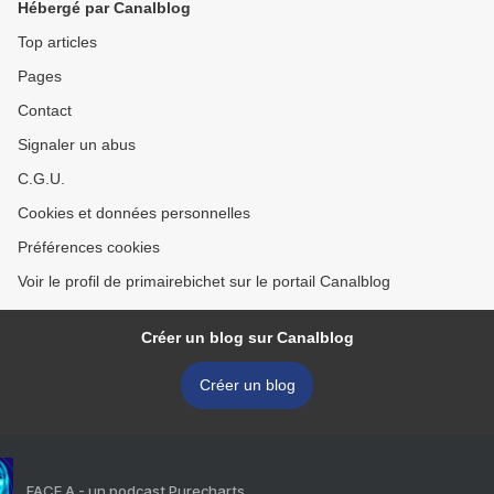
Hébergé par Canalblog
Top articles
Pages
Contact
Signaler un abus
C.G.U.
Cookies et données personnelles
Préférences cookies
Voir le profil de primairebichet sur le portail Canalblog
Créer un blog sur Canalblog
Créer un blog
FACE A - un podcast Purecharts