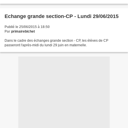
Echange grande section-CP - Lundi 29/06/2015
Publié le 25/06/2015 à 18:50
Par
primairebichet
Dans le cadre des échanges grande section - CP, les élèves de CP
passeront l'après-midi du lundi 29 juin en maternelle.