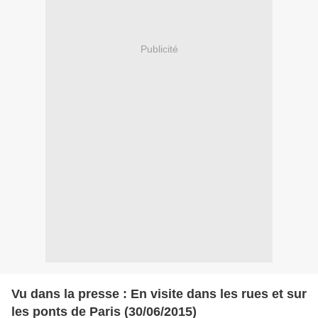
Publicité
Vu dans la presse : En visite dans les rues et sur
les ponts de Paris (30/06/2015)