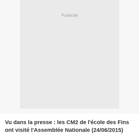
Publicité
Vu dans la presse : les CM2 de l'école des Fins
ont visité l'Assemblée Nationale (24/06/2015)