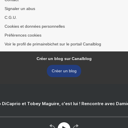
Signaler un abus
C.G.U.
Cookies et données personnelles
Préférences cookies
Voir le profil de primairebichet sur le portail Canalblog
Créer un blog sur Canalblog
Créer un blog
 DiCaprio et Tobey Maguire, c'est lui ! Rencontre avec Dam