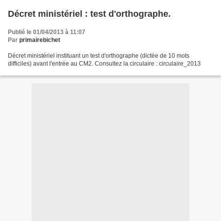
Décret ministériel : test d'orthographe.
Publié le 01/04/2013 à 11:07
Par
primairebichet
Décret ministériel instituant un test d'orthographe (dictée de 10 mots
difficiles) avant l'entrée au CM2. Consultez la circulaire : circulaire_2013