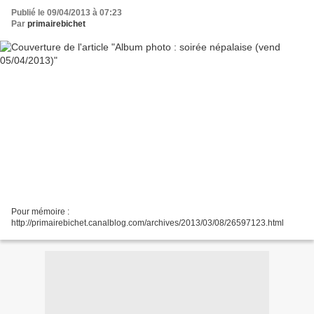
Publié le 09/04/2013 à 07:23
Par
primairebichet
Pour mémoire :
http://primairebichet.canalblog.com/archives/2013/03/08/26597123.html