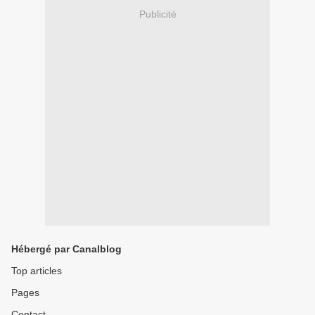
Publicité
Hébergé par Canalblog
Top articles
Pages
Contact