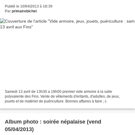
Publié le 10/04/2013 à 18:39
Par
primairebichet
Samedi 13 avril de 13h30 a 18h00 premier vide armoire à la salle
polyvalente des Fins. Vente de vêtements d'enfants, d'adultes, de jeux,
jouets et de matériel de puériculture. Bonnes affaires à faire ;-)
Album photo : soirée népalaise (vend
05/04/2013)