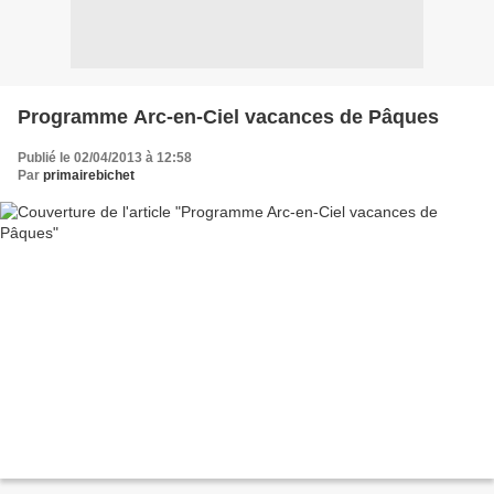
Programme Arc-en-Ciel vacances de Pâques
Publié le 02/04/2013 à 12:58
Par
primairebichet