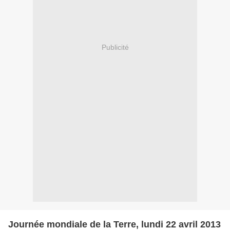
Publicité
Journée mondiale de la Terre, lundi 22 avril 2013