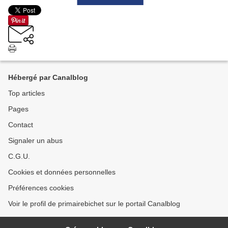
Hébergé par Canalblog
Top articles
Pages
Contact
Signaler un abus
C.G.U.
Cookies et données personnelles
Préférences cookies
Voir le profil de primairebichet sur le portail Canalblog