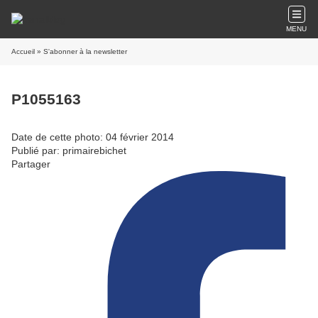
MENU
Accueil
» S'abonner à la newsletter
P1055163
Date de cette photo: 04 février 2014
Publié par: primairebichet
Partager