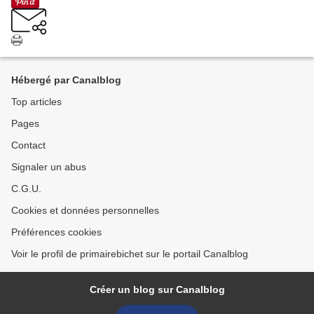
Hébergé par Canalblog
Top articles
Pages
Contact
Signaler un abus
C.G.U.
Cookies et données personnelles
Préférences cookies
Voir le profil de primairebichet sur le portail Canalblog
Créer un blog sur Canalblog