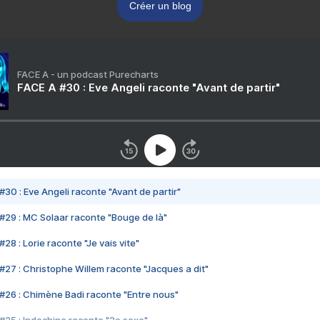
Créer un blog
FACE A - un podcast Purecharts
FACE A #30 : Eve Angeli raconte "Avant de partir"
#30 : Eve Angeli raconte "Avant de partir"
#29 : MC Solaar raconte "Bouge de là"
28 : Lorie raconte "Je vais vite"
#27 : Christophe Willem raconte "Jacques a dit"
#26 : Chimène Badi raconte "Entre nous"