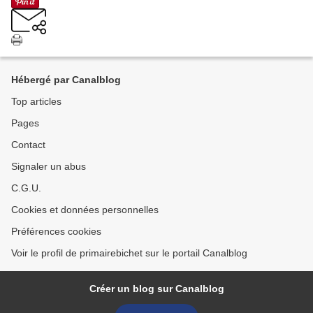
Hébergé par Canalblog
Top articles
Pages
Contact
Signaler un abus
C.G.U.
Cookies et données personnelles
Préférences cookies
Voir le profil de primairebichet sur le portail Canalblog
Créer un blog sur Canalblog