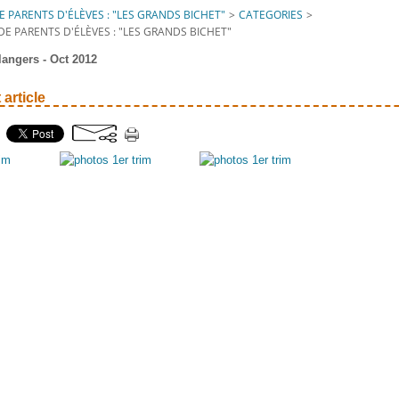
 PARENTS D'ÉLÈVES : "LES GRANDS BICHET"
>
CATEGORIES
>
DE PARENTS D'ÉLÈVES : "LES GRANDS BICHET"
angers - Oct 2012
 article