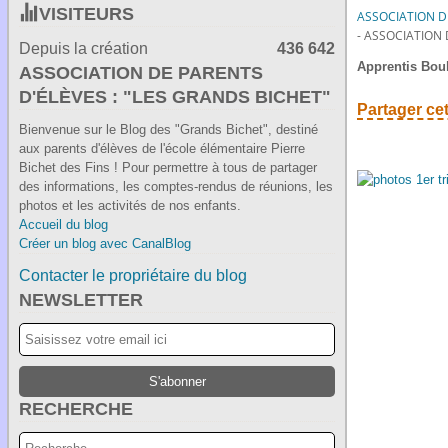
VISITEURS
ASSOCIATION DE
- ASSOCIATION 
Depuis la création
436 642
Apprentis Boul
ASSOCIATION DE PARENTS
D'ÉLÈVES : "LES GRANDS BICHET"
Partager cet
Bienvenue sur le Blog des "Grands Bichet", destiné
aux parents d'élèves de l'école élémentaire Pierre
Bichet des Fins ! Pour permettre à tous de partager
des informations, les comptes-rendus de réunions, les
photos et les activités de nos enfants.
Accueil du blog
Créer un blog avec CanalBlog
Contacter le propriétaire du blog
NEWSLETTER
RECHERCHE