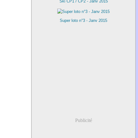
Ski CP1 / CP2 - Janv 2015
Super loto n°3 - Janv 2015
Publicité