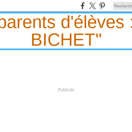
Publicité