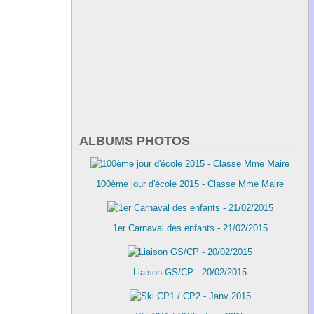
ALBUMS PHOTOS
100ème jour d'école 2015 - Classe Mme Maire
1er Carnaval des enfants - 21/02/2015
Liaison GS/CP - 20/02/2015