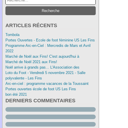
ARTICLES RÉCENTS
Tombola
Portes Ouvertes - Ecole de foot féminine US Les Fins
Programme Arc-en-Ciel : Mercredis de Mars et Avril
2022
Marché de Noël aux Fins! C'est aujourd'hui à
Marché de Noël 2021 aux Fins!
Noël arrive à grands pas... L'Association des
Loto du Foot - Vendredi 5 novembre 2021 - Salle
polyvalente - Les Fins
Arc-en-ciel : programme vacances de la Toussaint
Portes ouvertes école de foot US Les Fins
bon été 2021
DERNIERS COMMENTAIRES