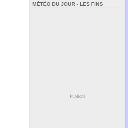
MÉTÉO DU JOUR - LES FINS
Publicité